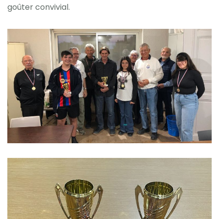
goûter convivial.