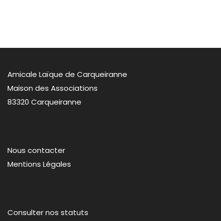
Amicale Laïque de Carqueiranne
Maison des Associations
83320 Carqueiranne
Nous contacter
Mentions Légales
Consulter nos statuts