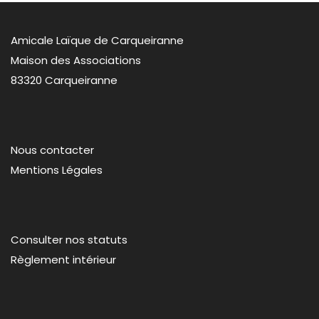
Amicale Laïque de Carqueiranne
Maison des Associations
83320 Carqueiranne
Nous contacter
Mentions Légales
Consulter nos statuts
Règlement intérieur